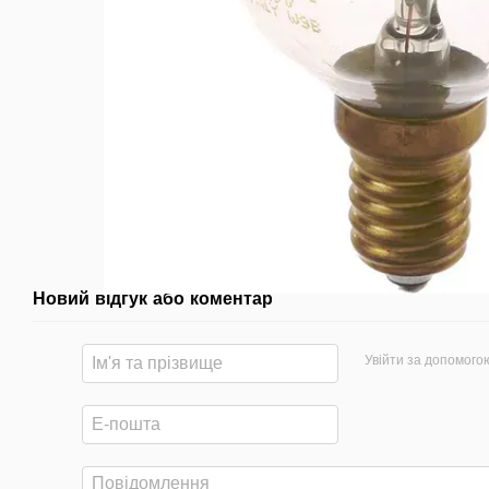
Новий відгук або коментар
Увійти за допомого