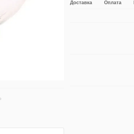
Доставка
Оплата
ю