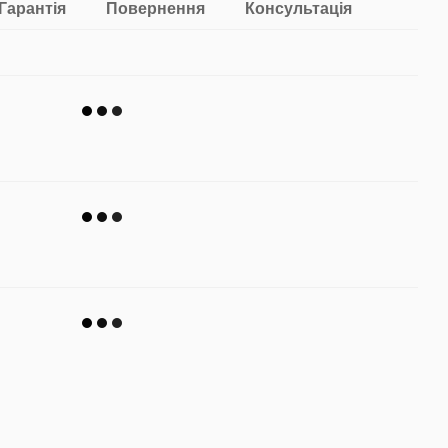
Гарантія
Повернення
Консультація