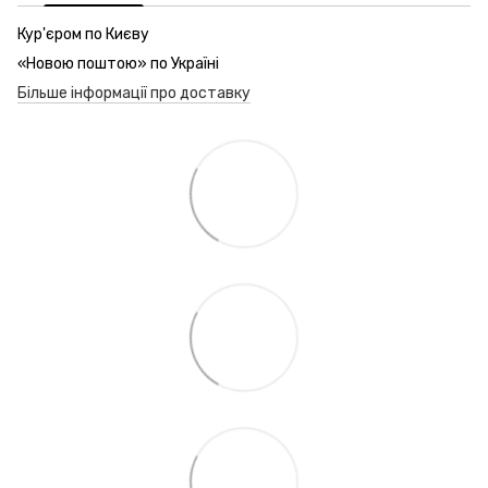
Кур'єром по Києву
«Новою поштою» по Україні
Більше інформації про доставку