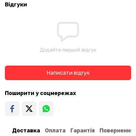
Відгуки
Додайте перший відгук
Написати відгук
Поширити у соцмережах
Доставка
Оплата
Гарантія
Повернення