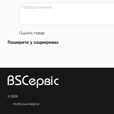
Оцініть товар
Поширити у соцмережах
© 2026
Мобільна версія