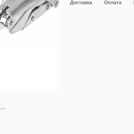
Доставка
Оплата
гою