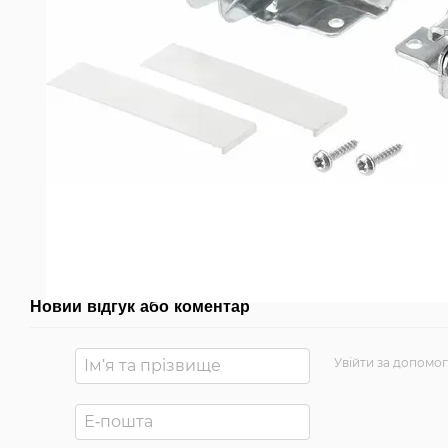
Новий відгук або коментар
Увійти за допомо