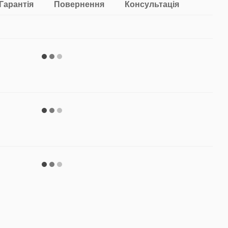
Гарантія
Повернення
Консультація