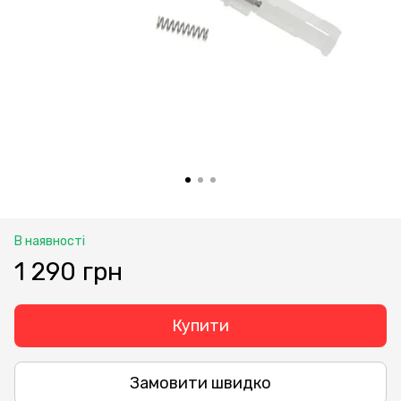
В наявності
1 290 грн
Купити
Замовити швидко