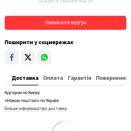
Додайте перший відгук
Написати відгук
Поширити у соцмережах
Доставка
Оплата
Гарантія
Повернення
Кур'єром по Києву
«Новою поштою» по Україні
Більше інформації про доставку