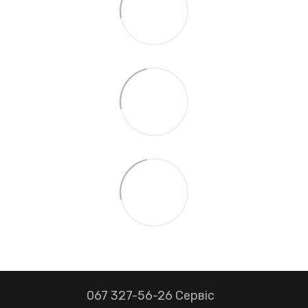
067 327-56-26 Сервіс