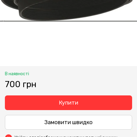
В наявності
700 грн
Купити
Замовити швидко