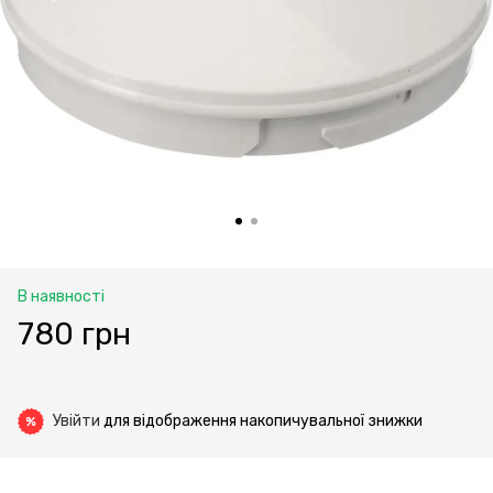
В наявності
780 грн
Увійти
для відображення накопичувальної знижки
%