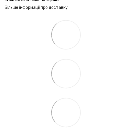
Більше інформації про доставку