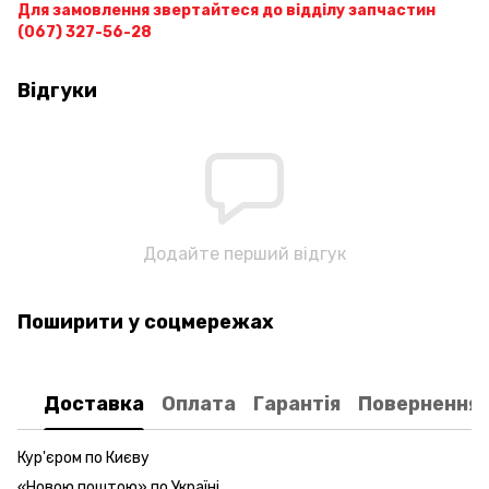
Для замовлення звертайтеся до відділу запчастин
(067) 327-56-28
Відгуки
Додайте перший відгук
Поширити у соцмережах
Доставка
Оплата
Гарантія
Повернення
Кур'єром по Києву
«Новою поштою» по Україні