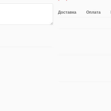
Доставка
Оплата