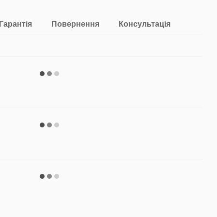
Гарантія
Повернення
Консультація