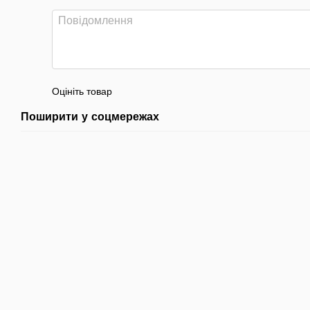
Оцініть товар
Поширити у соцмережах