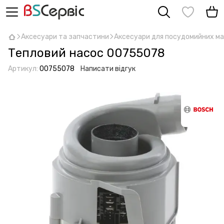
Аксесуари та запчастини
Аксесуари для посудомийних м
Тепловий насос 00755078
Артикул:
00755078
Написати відгук