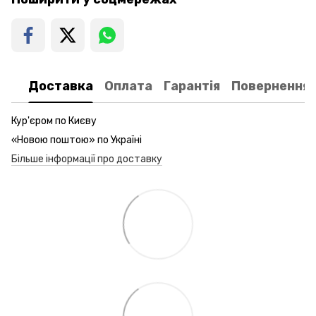
Доставка
Оплата
Гарантія
Повернення
Кур'єром по Києву
«Новою поштою» по Україні
Більше інформації про доставку