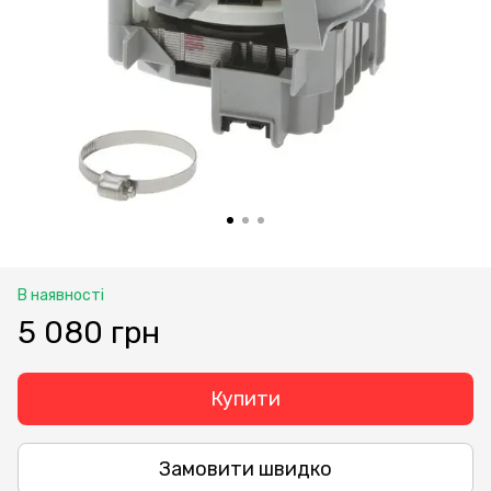
В наявності
5 080 грн
Купити
Замовити швидко