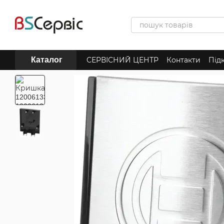
Перейти до основного контенту
Каталог
СЕРВІСНИЙ ЦЕНТР
Контакти
Під