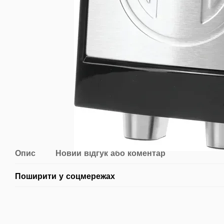
Опис
Новий відгук або коментар
Поширити у соцмережах