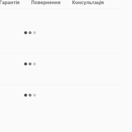
Гарантія
Повернення
Консультація