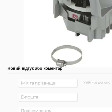
Новий відгук або коментар
Увійти за допомо