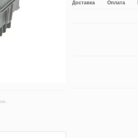
Доставка
Оплата
гою