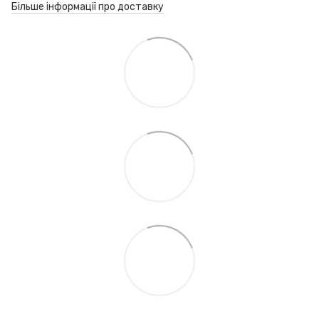
Більше інформації про доставку