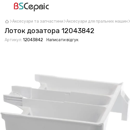
Аксесуари та запчастини
Аксесуари для пральних машин
Лоток дозатора 12043842
Артикул:
12043842
Написати відгук