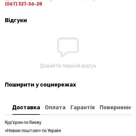
(067) 327-56-28
Відгуки
Додайте перший відгук
Поширити у соцмережах
Доставка
Оплата
Гарантія
Повернення
Кур'єром по Києву
«Новою поштою» по Україні