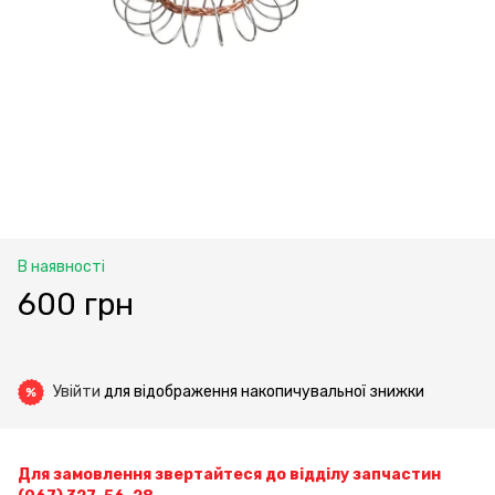
В наявності
600 грн
Увійти
для відображення накопичувальної знижки
%
Для замовлення звертайтеся до відділу запчастин