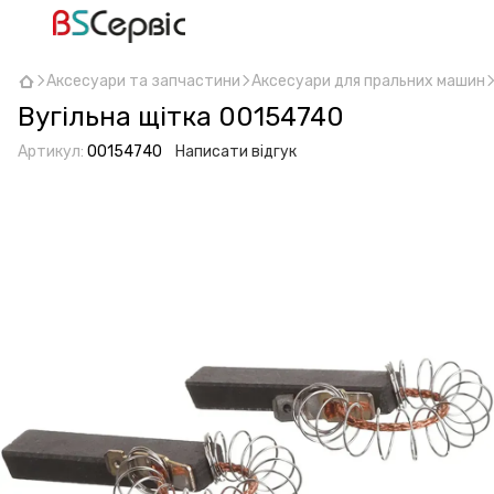
Аксесуари та запчастини
Аксесуари для пральних машин
Вугільна щітка 00154740
Артикул:
00154740
Написати відгук