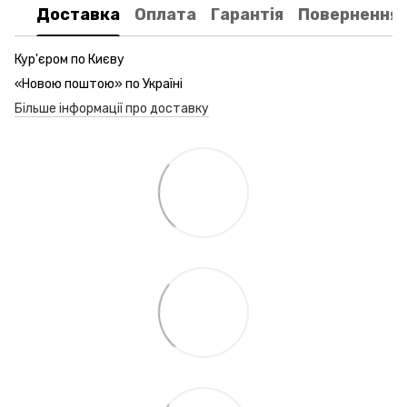
Доставка
Оплата
Гарантія
Повернення
Кур'єром по Києву
«Новою поштою» по Україні
Більше інформації про доставку