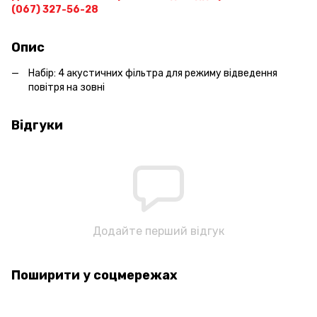
(067) 327-56-28
Опис
Набір: 4 акустичних фільтра для режиму відведення
повітря на зовні
Відгуки
Додайте перший відгук
Поширити у соцмережах