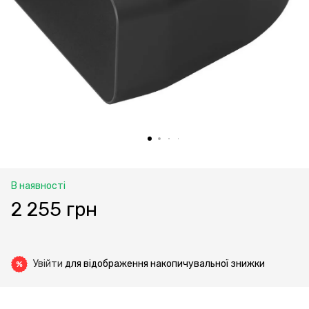
В наявності
2 255 грн
Увійти
для відображення накопичувальної знижки
%