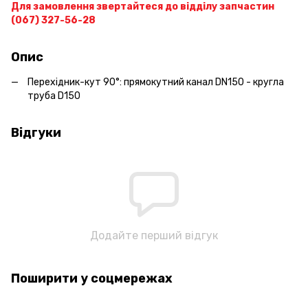
Для замовлення звертайтеся до відділу запчастин
(067) 327-56-28
Опис
Перехідник-кут 90°: прямокутний канал DN150 - кругла
труба D150
Відгуки
Додайте перший відгук
Поширити у соцмережах