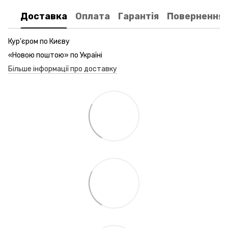
Доставка
Оплата
Гарантія
Повернення
Кур'єром по Києву
«Новою поштою» по Україні
Більше інформації про доставку