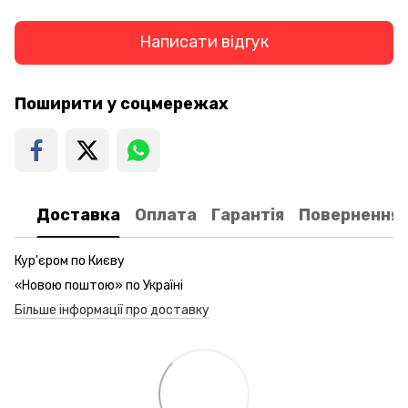
Написати відгук
Поширити у соцмережах
Доставка
Оплата
Гарантія
Повернення
Кур'єром по Києву
«Новою поштою» по Україні
Більше інформації про доставку