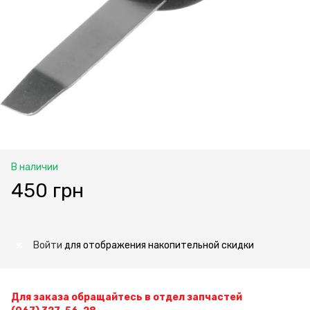
В наличии
450 грн
Войти
для отображения накопительной скидки
%
Для заказа обращайтесь в отдел запчастей