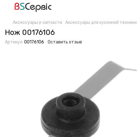
Аксессуары и запчасти
Аксессуары для кухонной техники
Нож 00176106
Артикул:
00176106
Оставить отзыв