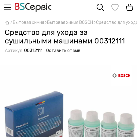
Бытовая химия
Бытовая химия BOSCH
Средство для уход
Средство для ухода за
сушильными машинами 00312111
Артикул:
00312111
Оставить отзыв