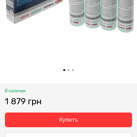
В наличии
1 879 грн
Купить