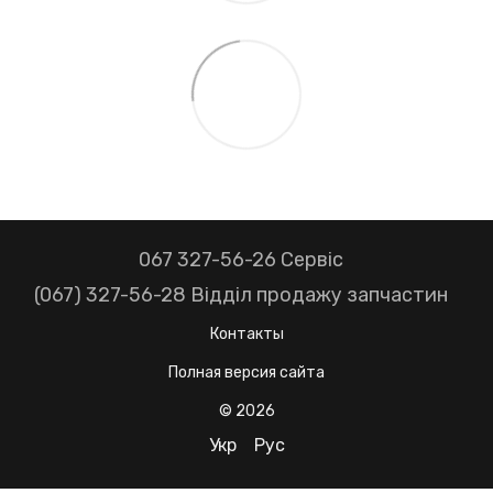
067 327-56-26 Сервіс
(067) 327-56-28 Відділ продажу запчастин
Контакты
Полная версия сайта
© 2026
Укр
Рус