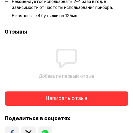
Рекомендуется использовать 2-4 раза в год, в
зависимости от частоты использования прибора.
В комплекте 4 бутылки по 125мл.
Отзывы
Добавьте первый отзыв
Написать отзыв
Поделиться в соцсетях