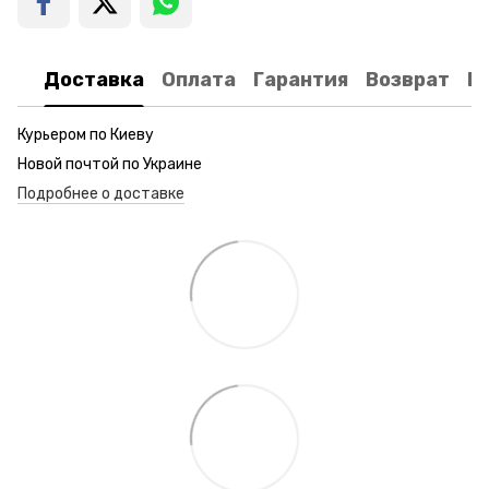
Доставка
Оплата
Гарантия
Возврат
К
Курьером по Киеву
Новой почтой по Украине
Подробнее о доставке