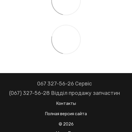
067 327-56-26 Сервіс
(067) 327-56-28 Відділ продажу запчастин
Контакты
Полная версия сайта
© 2026