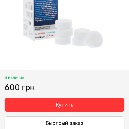
В наличии
600 грн
Купить
Быстрый заказ