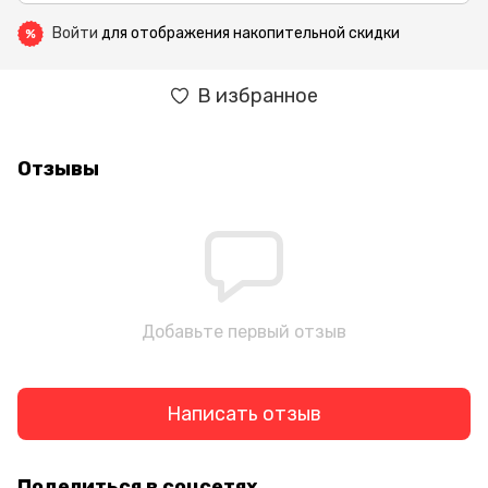
Войти
для отображения накопительной скидки
%
В избранное
Отзывы
Добавьте первый отзыв
Написать отзыв
Поделиться в соцсетях