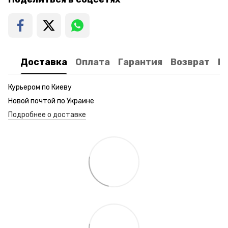
Доставка
Оплата
Гарантия
Возврат
К
Курьером по Киеву
Новой почтой по Украине
Подробнее о доставке