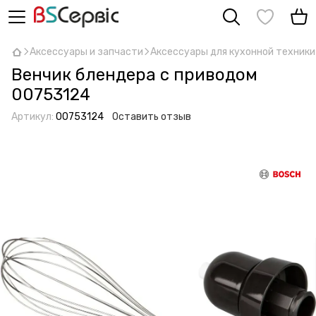
Аксессуары и запчасти
Аксессуары для кухонной техники
Венчик блендера с приводом
00753124
Артикул:
00753124
Оставить отзыв