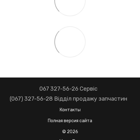
067 327-56-26 Сервіс
(067) 327-56-28 Відділ продажу запчастин
Контакты
Полная версия сайта
© 2026