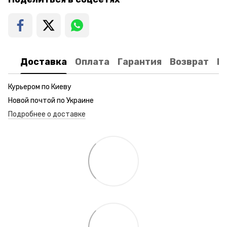
Доставка
Оплата
Гарантия
Возврат
К
Курьером по Киеву
Новой почтой по Украине
Подробнее о доставке