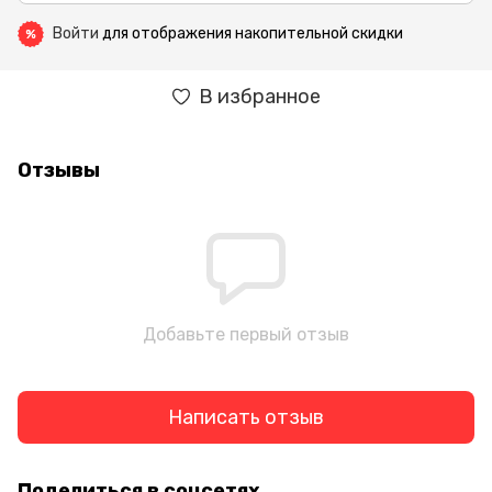
Войти
для отображения накопительной скидки
%
В избранное
Отзывы
Добавьте первый отзыв
Написать отзыв
Поделиться в соцсетях