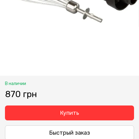
В наличии
870 грн
Купить
Быстрый заказ