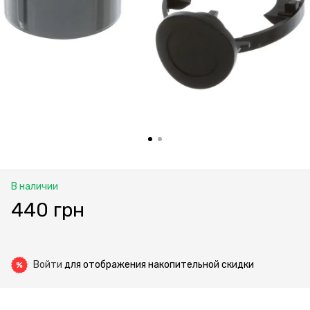
В наличии
440 грн
Войти
для отображения накопительной скидки
%