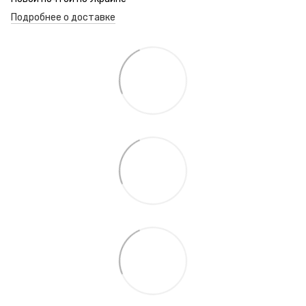
Подробнее о доставке