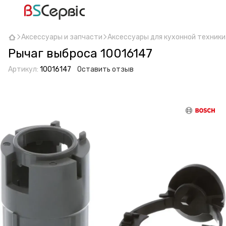
Аксессуары и запчасти
Аксессуары для кухонной техники
Рычаг выброса 10016147
Артикул:
10016147
Оставить отзыв