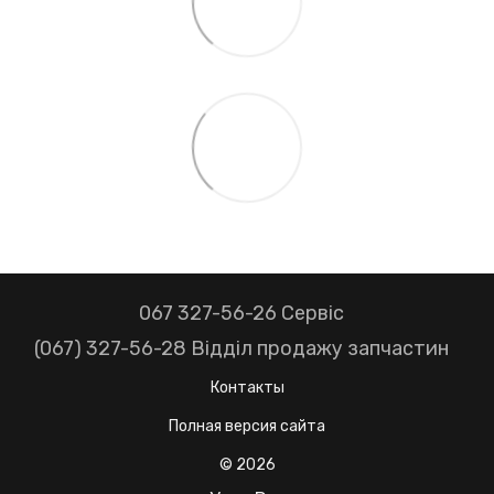
067 327-56-26 Сервіс
(067) 327-56-28 Відділ продажу запчастин
Контакты
Полная версия сайта
© 2026