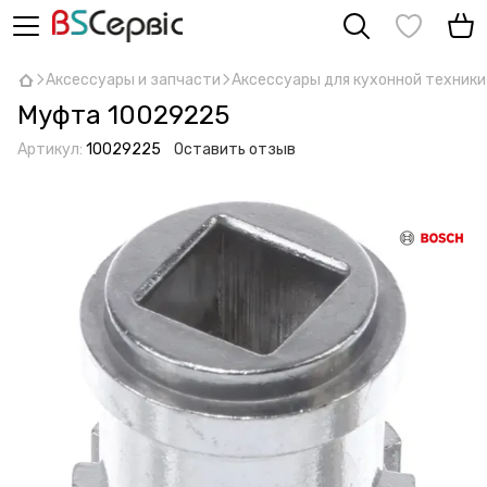
Аксессуары и запчасти
Аксессуары для кухонной техники
Муфта 10029225
Артикул:
10029225
Оставить отзыв