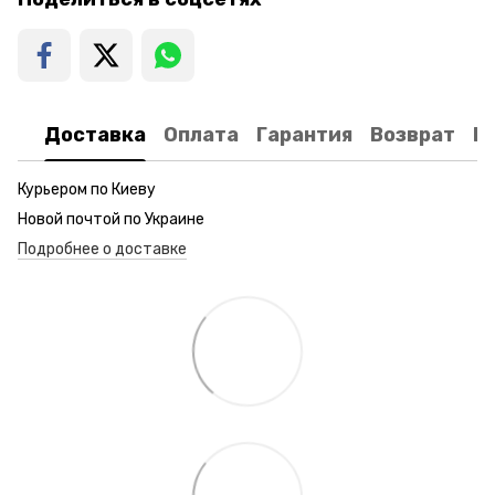
Доставка
Оплата
Гарантия
Возврат
К
Курьером по Киеву
Новой почтой по Украине
Подробнее о доставке