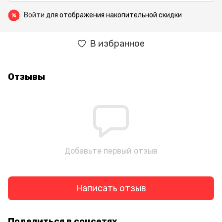
Войти
для отображения накопительной скидки
%
В избранное
Отзывы
Добавьте первый отзыв
Написать отзыв
Поделиться в соцсетях