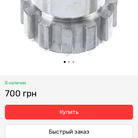
В наличии
700 грн
Купить
Быстрый заказ