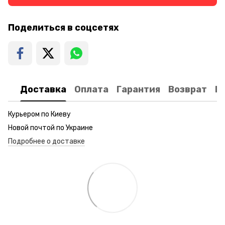
Поделиться в соцсетях
Доставка
Оплата
Гарантия
Возврат
К
Курьером по Киеву
Новой почтой по Украине
Подробнее о доставке