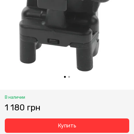
В наличии
1 180 грн
Купить