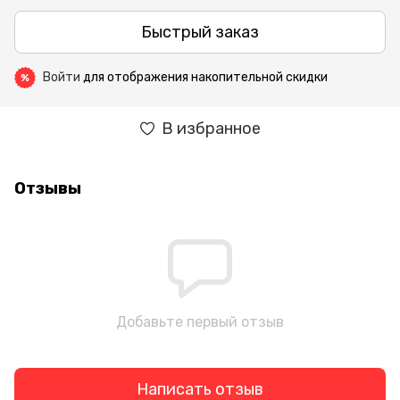
Быстрый заказ
Войти
для отображения накопительной скидки
%
В избранное
Отзывы
Добавьте первый отзыв
Написать отзыв