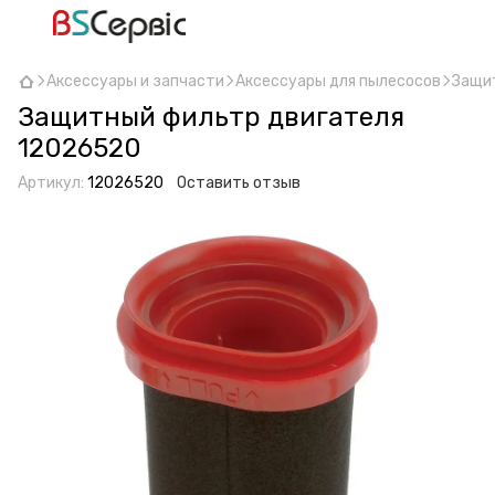
Аксессуары и запчасти
Аксессуары для пылесосов
Защи
Защитный фильтр двигателя
12026520
Артикул:
12026520
Оставить отзыв