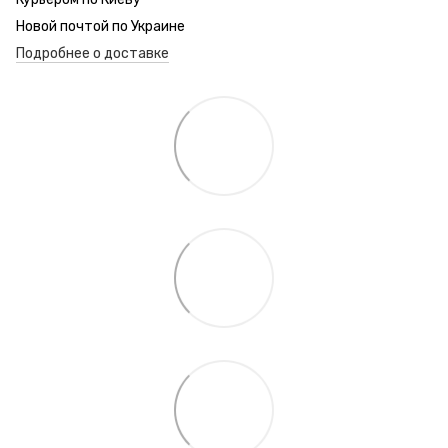
Новой почтой по Украине
Подробнее о доставке