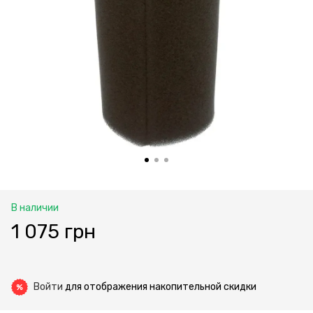
В наличии
1 075 грн
Войти
для отображения накопительной скидки
%