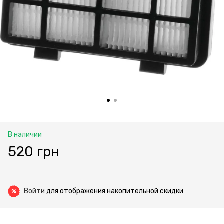
В наличии
520 грн
Войти
для отображения накопительной скидки
%