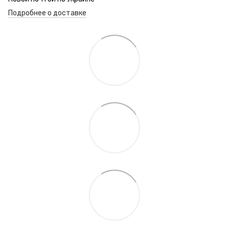
Подробнее о доставке