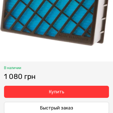
В наличии
1 080 грн
Купить
Быстрый заказ