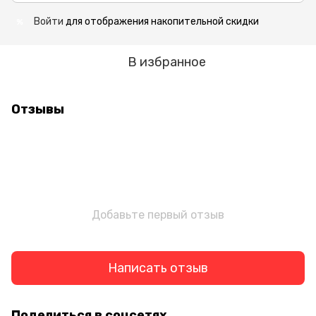
Войти
для отображения накопительной скидки
%
В избранное
Отзывы
Добавьте первый отзыв
Написать отзыв
Поделиться в соцсетях