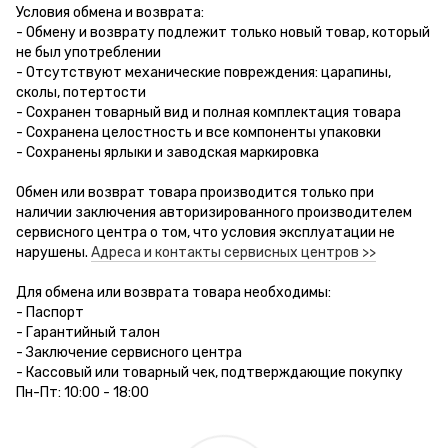
Условия обмена и возврата:
- Обмену и возврату подлежит только новый товар, который
не был употреблении
- Отсутствуют механические повреждения: царапины,
сколы, потертости
- Сохранен товарный вид и полная комплектация товара
- Сохранена целостность и все компоненты упаковки
- Сохранены ярлыки и заводская маркировка
Обмен или возврат товара производится только при
наличии заключения авторизированного производителем
сервисного центра о том, что условия эксплуатации не
нарушены.
Адреса и контакты сервисных центров >>
Для обмена или возврата товара необходимы:
- Паспорт
- Гарантийный талон
- Заключение сервисного центра
- Кассовый или товарный чек, подтверждающие покупку
Пн-Пт: 10:00 - 18:00