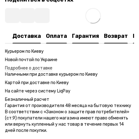
Доставка
Оплата
Гарантия
Возврат
К
Курьером по Киеву
Новой почтой по Украине
Подробнее о доставке
Наличными при доставке курьером по Киеву
Картой при доставке по Киеву
На сайте через систему LiqPay
Безналичный расчет
Гарантия от производителя 48 месяца на бытовую технику
В соответствии с «Законом о защите прав потребителей»
(ст.9) покупатели нашего магазина имеют право обменять
или вернуть купленный у нас товар в течение первых 14
дней после покупки.