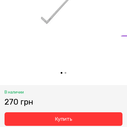
В наличии
270 грн
Купить