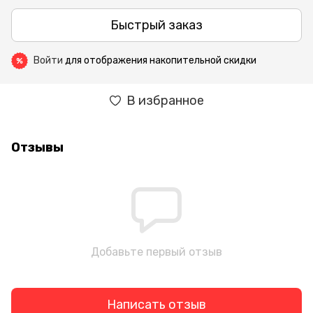
Быстрый заказ
Войти
для отображения накопительной скидки
%
В избранное
Отзывы
Добавьте первый отзыв
Написать отзыв