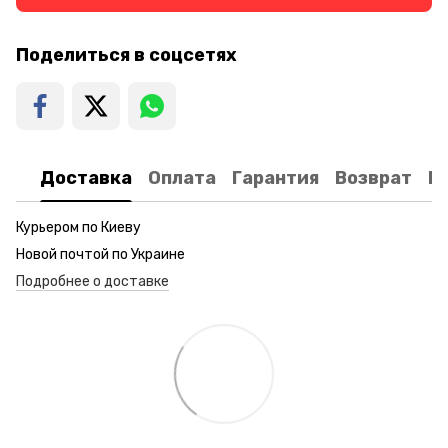
Поделиться в соцсетях
Доставка
Оплата
Гарантия
Возврат
К
Курьером по Киеву
Новой почтой по Украине
Подробнее о доставке