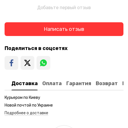
Добавьте первый отзыв
Написать отзыв
Поделиться в соцсетях
Доставка
Оплата
Гарантия
Возврат
К
Курьером по Киеву
Новой почтой по Украине
Подробнее о доставке