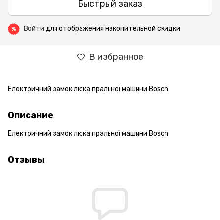
Быстрый заказ
Войти
для отображения накопительной скидки
%
В избранное
Електричний замок люка пральної машини Bosch
Описание
Електричний замок люка пральної машини Bosch
Отзывы