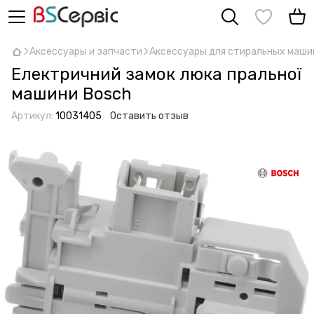
Аксессуары и запчасти
Аксессуары для стиральных маши
Електричний замок люка пральної
машини Bosch
Артикул:
10031405
Оставить отзыв