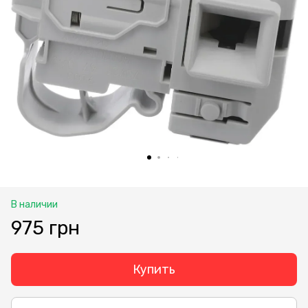
В наличии
975 грн
Купить