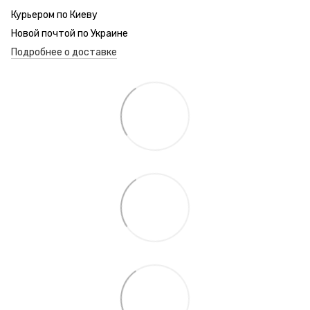
Курьером по Киеву
Новой почтой по Украине
Подробнее о доставке