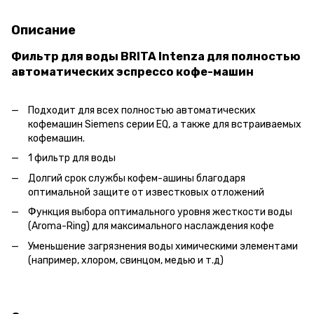
Описание
Фильтр для воды BRITA Intenza для полностью
автоматических эспрессо кофе-машин
Подходит для всех полностью автоматических
кофемашин Siemens серии EQ, а также для встраиваемых
кофемашин.
1 фильтр для воды
Долгий срок службы кофем-ашины благодаря
оптимальной защите от известковых отложений
Функция выбора оптимального уровня жесткости воды
(Aroma-Ring) для максимального наслаждения кофе
Уменьшение загрязнения воды химическими элементами
(например, хлором, свинцом, медью и т.д)