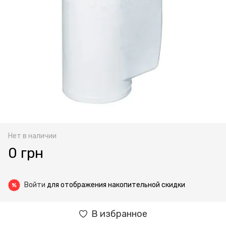
Нет в наличии
0 грн
Войти
для отображения накопительной скидки
%
В избранное