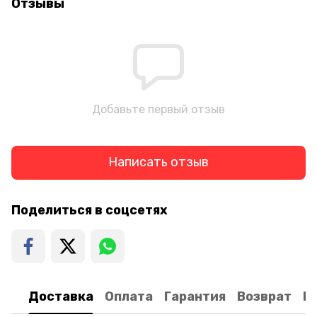
Отзывы
Добавьте первый отзыв
Написать отзыв
Поделиться в соцсетях
Доставка
Оплата
Гарантия
Возврат
К