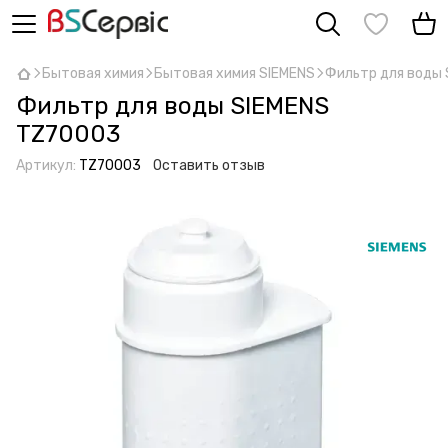
Бытовая химия
Бытовая химия SIEMENS
Фильтр для воды
Фильтр для воды SIEMENS
TZ70003
Артикул:
TZ70003
Оставить отзыв