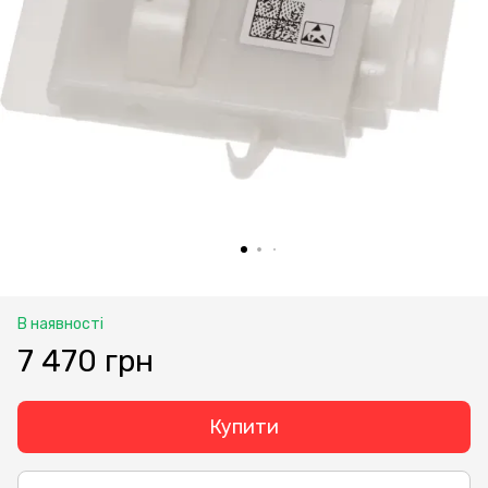
В наявності
7 470 грн
Купити