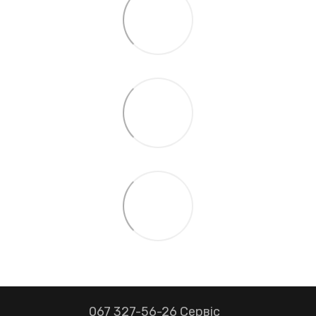
067 327-56-26 Сервіс