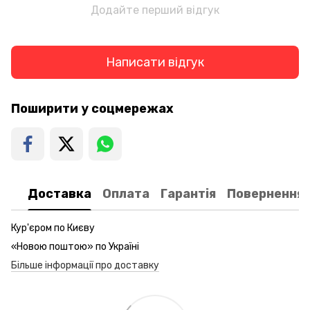
Додайте перший відгук
Написати відгук
Поширити у соцмережах
Доставка
Оплата
Гарантія
Повернення
Кур'єром по Києву
«Новою поштою» по Україні
Більше інформації про доставку